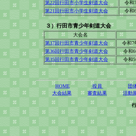
第22回行田市小学生剣道大会
令和
第21回行田市小学生剣道大会
令和
３）行田市青少年剣道大会
大会名
第37回行田市青少年剣道大会
令和7
第36回行田市青少年剣道大会
令和6
第35回行田市青少年剣道大会
令和5
HOME
役員
団
大会結果
審査結果
活動