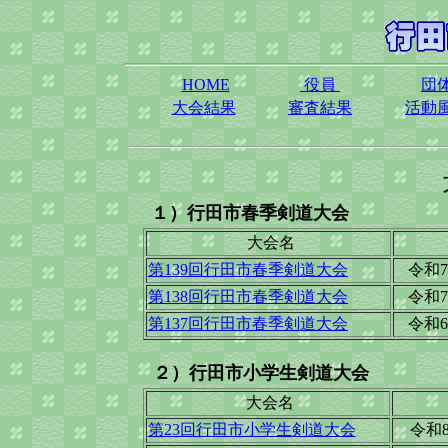
HOME
役員
団
大会結果
審査結果
活動
１）行田市春季剣道大会
大会名
第139回行田市春季剣道大会
令和
第138回行田市春季剣道大会
令和
第137回行田市春季剣道大会
令和
２）行田市小学生剣道大会
大会名
第23回行田市小学生剣道大会
令和