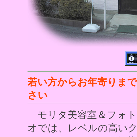
若い方からお年寄りま
さい
モリタ美容室＆フォト
オでは、レベルの高い