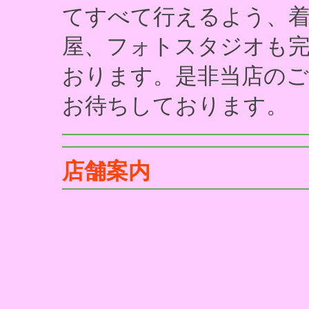
てすべて行えるよう、
屋、フォトスタジオも
おります。是非当店のご
お待ちしております。
店舗案内