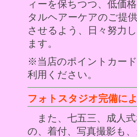
ィーを保ちつつ、低価格
タルヘアーケアのご提
させるよう、日々努力
ます。
※当店のポイントカード
利用ください。
フォトスタジオ完備に
また、七五三、成人式
の、着付、写真撮影も、