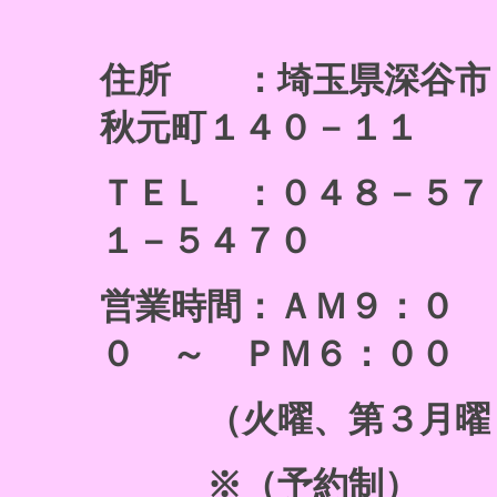
住所 ：埼玉県深谷市
秋元町１４０－１１
ＴＥＬ ：０４８－５７
１－５４７０
営業時間：ＡＭ９：０
０ ～ ＰＭ６：００
（火曜、第３月曜
※（予約制）